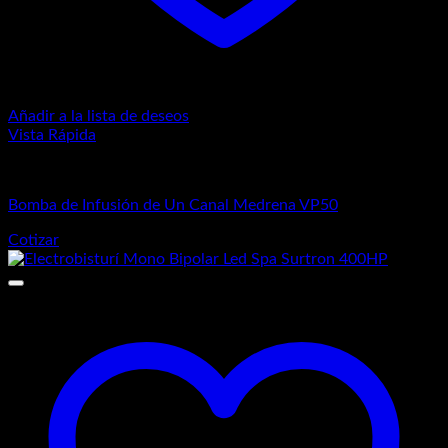
Añadir a la lista de deseos
Vista Rápida
Equipos Médicos
Bomba de Infusión de Un Canal Medrena VP50
Cotizar