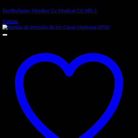
Equipos Médicos
Desfibrilador Monitor Cu Medical CU HD-1
Cotizar