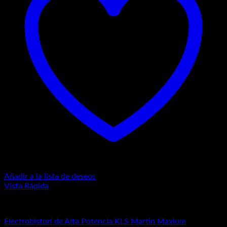
Añadir a la lista de deseos
Vista Rápida
Equipos Médicos
Electrobisturí de Alta Potencia KLS Martin Maxium