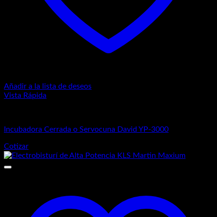
Añadir a la lista de deseos
Vista Rápida
Equipos Médicos
Incubadora Cerrada o Servocuna David YP-3000
Cotizar