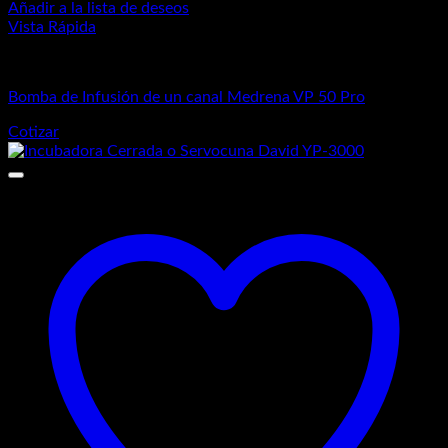
Añadir a la lista de deseos
Vista Rápida
Equipos Médicos
Bomba de Infusión de un canal Medrena VP 50 Pro
Cotizar