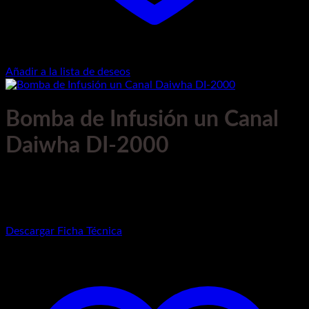
Añadir a la lista de deseos
Bomba de Infusión un Canal
Daiwha DI-2000
Marca:
Daiwha
Modelo:
DI-2000
Descargar Ficha Técnica