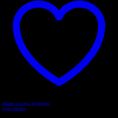
Añadir a la lista de deseos
Vista Rápida