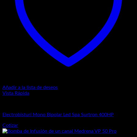
Añadir a la lista de deseos
Vista Rápida
Equipos Médicos
Electrobisturí Mono Bipolar Led Spa Surtron 400HP
Cotizar