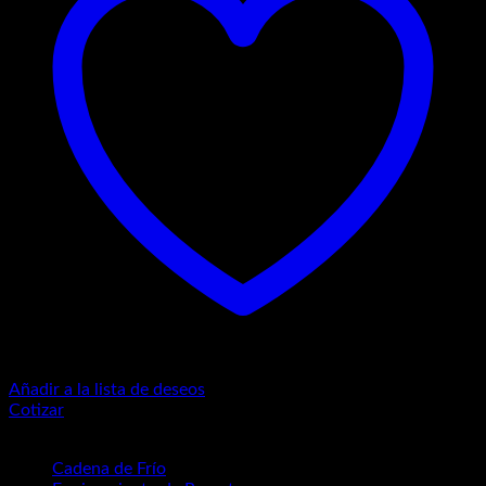
Añadir a la lista de deseos
Cotizar
Categorías del producto
Cadena de Frío
(17)