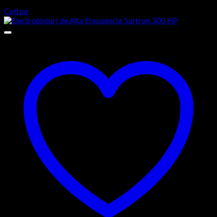
Cotizar