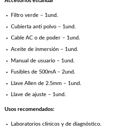
Accesorios estándar
Filtro verde – 1und.
Cubierta anti polvo – 1und.
Cable AC o de poder – 1und.
Aceite de inmersión – 1und.
Manual de usuario – 1und.
Fusibles de 500mA – 2und.
Llave Allen de 2.5mm – 1und.
Llave de ajuste – 1und.
Usos recomendados:
Laboratorios clínicos y de diagnóstico.