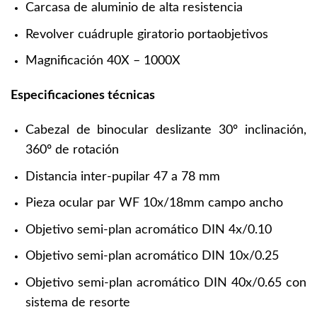
Carcasa de aluminio de alta resistencia
Revolver cuádruple giratorio portaobjetivos
Magnificación 40X – 1000X
Especificaciones técnicas
Cabezal de binocular deslizante 30º inclinación,
360º de rotación
Distancia inter-pupilar 47 a 78 mm
Pieza ocular par WF 10x/18mm campo ancho
Objetivo semi-plan acromático DIN 4x/0.10
Objetivo semi-plan acromático DIN 10x/0.25
Objetivo semi-plan acromático DIN 40x/0.65 con
sistema de resorte