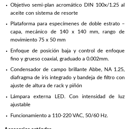
Objetivo semi-plan acromático DIN 100x/1.25 al
aceite con sistema de resorte
Plataforma para especímenes de doble estrato –
capa, mecánico de 140 x 140 mm, rango de
movimiento 75 x 50 mm
Enfoque de posición baja y control de enfoque
fino y grueso coaxial, graduado a 0.002mm.
Condensador de campo brillante Abbe, NA 1.25,
diafragma de iris integrado y bandeja de filtro con
ajuste de altura de rack y piñón
Lámpara externa LED. Con intensidad de luz
ajustable
Funcionamiento a 110-220 VAC, 50/60 Hz.