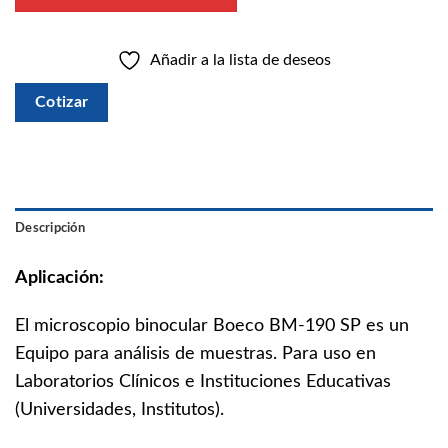
Añadir a la lista de deseos
Cotizar
Descripción
Aplicación:
El microscopio binocular Boeco BM-190 SP es un
Equipo para análisis de muestras. Para uso en
Laboratorios Clínicos e Instituciones Educativas
(Universidades, Institutos).