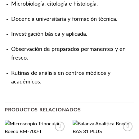
Microbiología, citología e histología.
Docencia universitaria y formación técnica.
Investigación básica y aplicada.
Observación de preparados permanentes y en
fresco.
Rutinas de análisis en centros médicos y
académicos.
PRODUCTOS RELACIONADOS
Añadir
Añadir