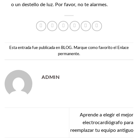
o un destello de luz. Por favor, no te alarmes.
Esta entrada fue publicada en
BLOG
. Marque como favorito el
Enlace
permanente
.
ADMIN
Aprende a elegir el mejor
electrocardiógrafo para
reemplazar tu equipo antiguo