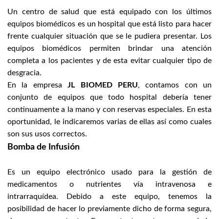
Un centro de salud que está equipado con los últimos
equipos biomédicos es un hospital que está listo para hacer
frente cualquier situación que se le pudiera presentar. Los
equipos biomédicos permiten brindar una atención
completa a los pacientes y de esta evitar cualquier tipo de
desgracia.
En la empresa
JL BIOMED PERU
, contamos con un
conjunto de equipos que todo hospital debería tener
continuamente a la mano y con reservas especiales. En esta
oportunidad, le indicaremos varias de ellas así como cuales
son sus usos correctos.
Bomba de Infusión
Es un equipo electrónico usado para la gestión de
medicamentos o nutrientes vía intravenosa e
intrarraquídea. Debido a este equipo, tenemos la
posibilidad de hacer lo previamente dicho de forma segura,