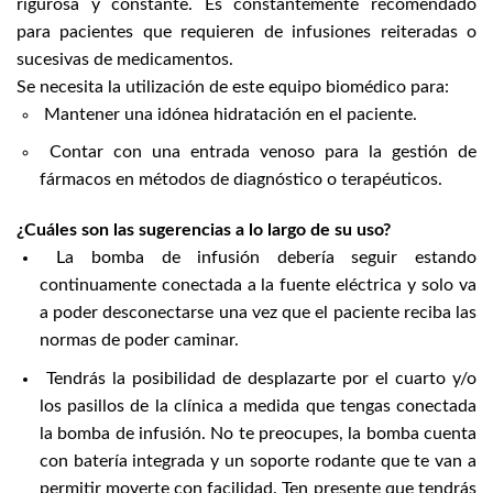
rigurosa y constante. Es constantemente recomendado
para pacientes que requieren de infusiones reiteradas o
sucesivas de medicamentos.
Se necesita la utilización de este equipo biomédico para:
Mantener una idónea hidratación en el paciente.
Contar con una entrada venoso para la gestión de
fármacos en métodos de diagnóstico o terapéuticos.
¿Cuáles son las sugerencias a lo largo de su uso?
La bomba de infusión debería seguir estando
continuamente conectada a la fuente eléctrica y solo va
a poder desconectarse una vez que el paciente reciba las
normas de poder caminar.
Tendrás la posibilidad de desplazarte por el cuarto y/o
los pasillos de la clínica a medida que tengas conectada
la bomba de infusión. No te preocupes, la bomba cuenta
con batería integrada y un soporte rodante que te van a
permitir moverte con facilidad. Ten presente que tendrás