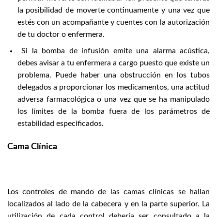
la posibilidad de moverte continuamente y una vez que
estés con un acompañante y cuentes con la autorización
de tu doctor o enfermera.
Si la bomba de infusión emite una alarma acústica,
debes avisar a tu enfermera a cargo puesto que existe un
problema. Puede haber una obstrucción en los tubos
delegados a proporcionar los medicamentos, una actitud
adversa farmacológica o una vez que se ha manipulado
los límites de la bomba fuera de los parámetros de
estabilidad especificados.
Cama Clínica
Los controles de mando de las camas clínicas se hallan
localizados al lado de la cabecera y en la parte superior. La
utilización de cada control debería ser consultado a la