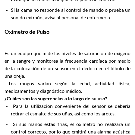
Si la cama no responde al control de mando o prueba un
sonido extraño, avisa al personal de enfermería.
Oxímetro de Pulso
Es un equipo que mide los niveles de saturación de oxígeno
en la sangre y monitorea la frecuencia cardíaca por medio
de la colocación de un sensor en el dedo o en el lóbulo de
una oreja.
Los rangos varían según la edad, actividad física,
medicamentos y diagnóstico médico.
¿Cuáles son las sugerencias a lo largo de su uso?
Para la utilización conveniente del sensor se debería
retirar el esmalte de sus uñas, así como los aretes.
Si sus manos estás frías, el oxímetro no realizará un
control correcto, por lo que emitirá una alarma acústica