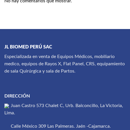
No hay comentarios que mostrar.
JL BIOMED PERÚ SAC
Especializada en venta de Equipos Médicos, mobiliario
medico, equipos de Rayos X, Flat Panel, CRS, equipamiento
de sala Quirúrgica y sala de Partos.
DIRECCIÓN
Juan Castro 573 Chalet C, Urb. Balconcillo, La Victoria,
Lima.
Calle México 309 Las Palmeras. Jaén -Cajamarca.