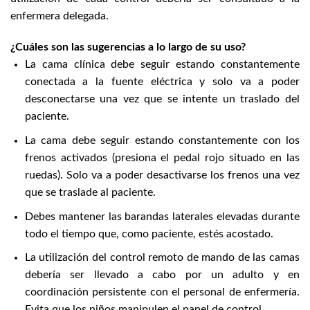
enfermera delegada.
¿Cuáles son las sugerencias a lo largo de su uso?
La cama clínica debe seguir estando constantemente
conectada a la fuente eléctrica y solo va a poder
desconectarse una vez que se intente un traslado del
paciente.
La cama debe seguir estando constantemente con los
frenos activados (presiona el pedal rojo situado en las
ruedas). Solo va a poder desactivarse los frenos una vez
que se traslade al paciente.
Debes mantener las barandas laterales elevadas durante
todo el tiempo que, como paciente, estés acostado.
La utilización del control remoto de mando de las camas
debería ser llevado a cabo por un adulto y en
coordinación persistente con el personal de enfermería.
Evita que los niños manipulen el panel de control.