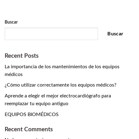
Buscar
Buscar
Recent Posts
La importancia de los mantenimientos de los equipos
médicos
¿Cómo utilizar correctamente los equipos médicos?
Aprende a elegir el mejor electrocardiógrafo para
reemplazar tu equipo antiguo
EQUIPOS BIOMÉDICOS
Recent Comments