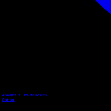
Añadir a la lista de deseos
Cotizar
Categorías del producto