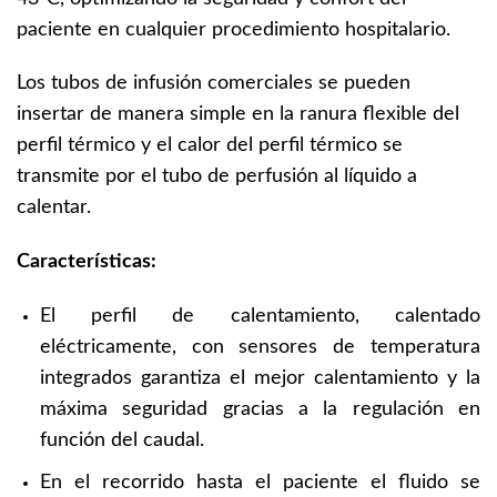
paciente en cualquier procedimiento hospitalario.
Los tubos de infusión comerciales se pueden
insertar de manera simple en la ranura flexible del
perfil térmico y el calor del perfil térmico se
transmite por el tubo de perfusión al líquido a
calentar.
Características:
El perfil de calentamiento, calentado
eléctricamente, con sensores de temperatura
integrados garantiza el mejor calentamiento y la
máxima seguridad gracias a la regulación en
función del caudal.
En el recorrido hasta el paciente el fluido se