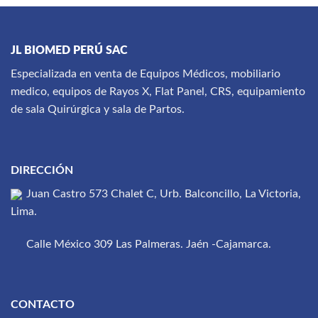
JL BIOMED PERÚ SAC
Especializada en venta de Equipos Médicos, mobiliario
medico, equipos de Rayos X, Flat Panel, CRS, equipamiento
de sala Quirúrgica y sala de Partos.
DIRECCIÓN
Juan Castro 573 Chalet C, Urb. Balconcillo, La Victoria,
Lima.
Calle México 309 Las Palmeras. Jaén -Cajamarca.
CONTACTO