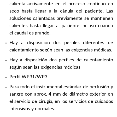
calienta activamente en el proceso continuo en
seco hasta llegar a la cánula del paciente. Las
soluciones calentadas previamente se mantienen
calientes hasta llegar al paciente incluso cuando
el caudal es grande.
Hay a disposición dos perfiles diferentes de
calentamiento según sean las exigencias médicas.
Hay a disposición dos perfiles de calentamiento
según sean las exigencias médicas
Perfil WP31/WP3 
Para todo el instrumental estándar de perfusión y
sangre con aprox. 4 mm de diámetro exterior en
el servicio de cirugía, en los servicios de cuidados
intensivos y normales.