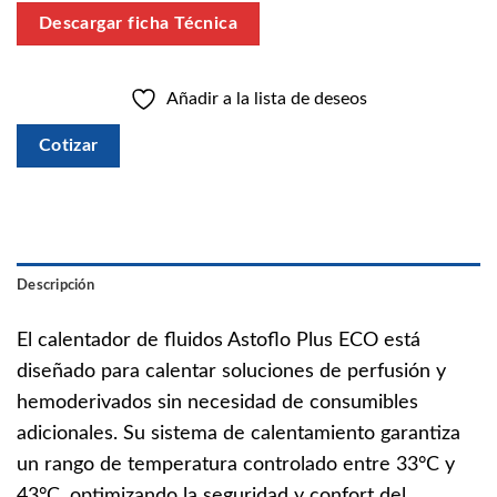
Descargar ficha Técnica
Añadir a la lista de deseos
Cotizar
Descripción
El calentador de fluidos Astoflo Plus ECO está
diseñado para calentar soluciones de perfusión y
hemoderivados sin necesidad de consumibles
adicionales. Su sistema de calentamiento garantiza
un rango de temperatura controlado entre 33°C y
43°C, optimizando la seguridad y confort del