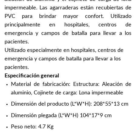
impermeable. Las agarraderas están recubiertas de
PVC para brindar mayor confort. Utilizado
principalmente en hospitales, centros de
emergencia y campos de batalla para llevar a los
pacientes.
Utilizado especialmente en hospitales, centros de
emergencia y campos de batalla para llevar a los
pacientes.
Especificación general
Material de fabricación: Estructura: Aleación de
aluminio, Cojinete de carga: Lona impermeable
Dimensión del producto (L*W*H): 208*55*13 cm
Dimensión plegada (L*W*H) 104*17*9 cm
Peso neto: 4.7 Kg