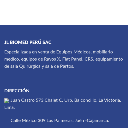
JL BIOMED PERÚ SAC
Especializada en venta de Equipos Médicos, mobiliario
medico, equipos de Rayos X, Flat Panel, CRS, equipamiento
de sala Quirúrgica y sala de Partos.
DIRECCIÓN
Juan Castro 573 Chalet C, Urb. Balconcillo, La Victoria,
Lima.
Calle México 309 Las Palmeras. Jaén -Cajamarca.