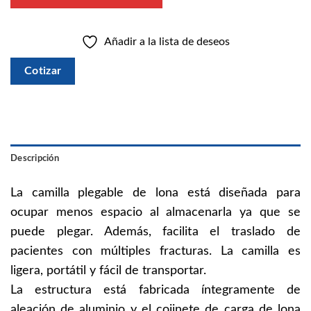
Añadir a la lista de deseos
Cotizar
Descripción
La camilla plegable de lona está diseñada para
ocupar menos espacio al almacenarla ya que se
puede plegar. Además, facilita el traslado de
pacientes con múltiples fracturas. La camilla es
ligera, portátil y fácil de transportar.
La estructura está fabricada íntegramente de
aleación de aluminio y el cojinete de carga de lona