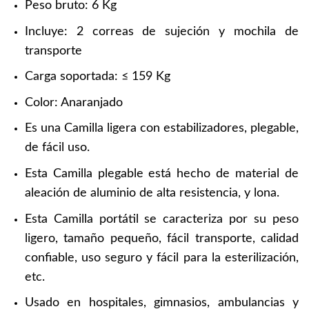
Peso bruto: 6 Kg
Incluye: 2 correas de sujeción y mochila de
transporte
Carga soportada: ≤ 159 Kg
Color: Anaranjado
Es una Camilla ligera con estabilizadores, plegable,
de fácil uso.
Esta Camilla plegable está hecho de material de
aleación de aluminio de alta resistencia, y lona.
Esta Camilla portátil se caracteriza por su peso
ligero, tamaño pequeño, fácil transporte, calidad
confiable, uso seguro y fácil para la esterilización,
etc.
Usado en hospitales, gimnasios, ambulancias y