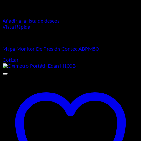
Añadir a la lista de deseos
Vista Rápida
Equipos de Diagnósticos
Mapa Monitor De Presión Contec ABPM50
Cotizar