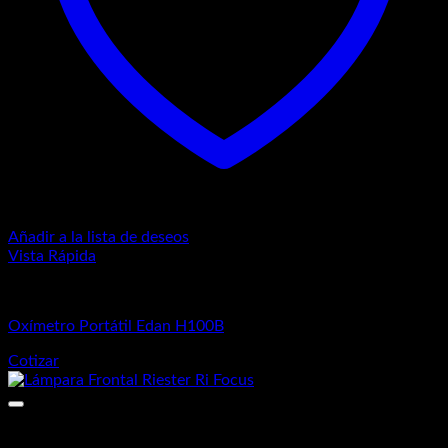
Añadir a la lista de deseos
Vista Rápida
Equipos de Diagnósticos
Oxímetro Portátil Edan H100B
Cotizar