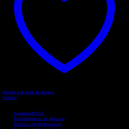
Añadir a la lista de deseos
Cotizar
Categorías del producto
Cadena de Frío
(17)
Equipamiento de Rescate
(14)
Equipos de Ambulancia
(3)