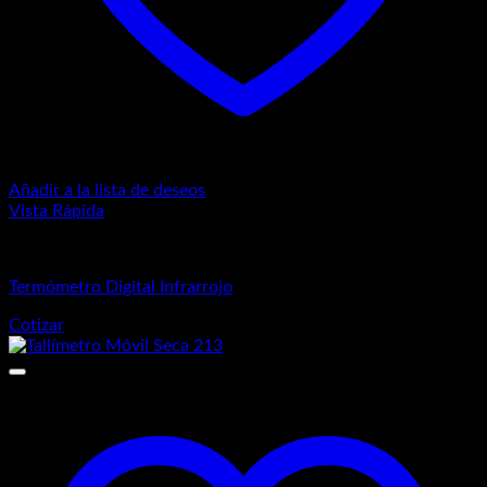
Añadir a la lista de deseos
Vista Rápida
Equipos de Diagnósticos
Termómetro Digital Infrarrojo
Cotizar