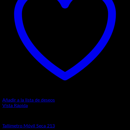
Añadir a la lista de deseos
Vista Rápida
Equipos de Diagnósticos
Tallímetro Móvil Seca 213