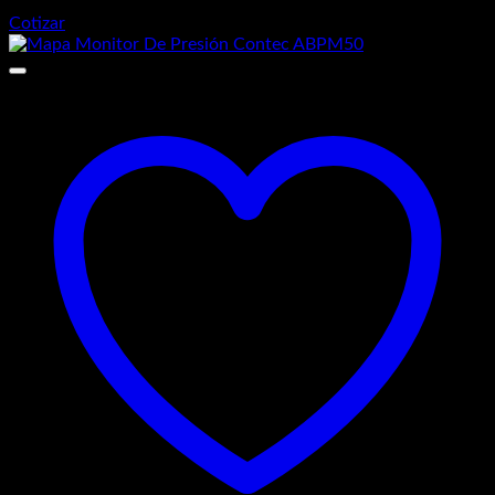
Cotizar