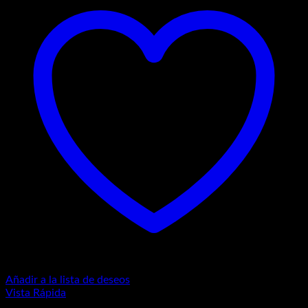
Añadir a la lista de deseos
Vista Rápida