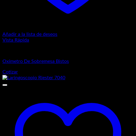
Añadir a la lista de deseos
Vista Rápida
Equipos de Diagnósticos
Oxímetro De Sobremesa Bistos
Cotizar