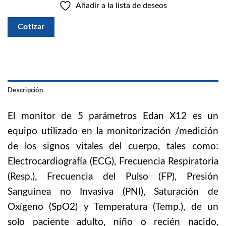
Añadir a la lista de deseos
Cotizar
Descripción
El monitor de 5 parámetros Edan X12 es un
equipo utilizado en la monitorización /medición
de los signos vitales del cuerpo, tales como:
Electrocardiografía (ECG), Frecuencia Respiratoria
(Resp.), Frecuencia del Pulso (FP), Presión
Sanguínea no Invasiva (PNI), Saturación de
Oxígeno (SpO2) y Temperatura (Temp.), de un
solo paciente adulto, niño o recién nacido.