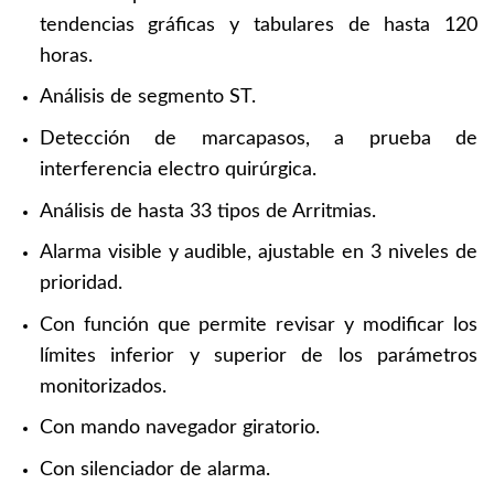
tendencias gráficas y tabulares de hasta 120
horas.
Análisis de segmento ST.
Detección de marcapasos, a prueba de
interferencia electro quirúrgica.
Análisis de hasta 33 tipos de Arritmias.
Alarma visible y audible, ajustable en 3 niveles de
prioridad.
Con función que permite revisar y modificar los
límites inferior y superior de los parámetros
monitorizados.
Con mando navegador giratorio.
Con silenciador de alarma.