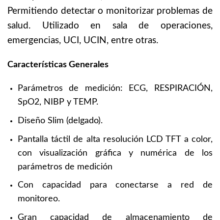
Permitiendo detectar o monitorizar problemas de
salud. Utilizado en sala de operaciones,
emergencias, UCI, UCIN, entre otras.
Características Generales
Parámetros de medición: ECG, RESPIRACIÓN,
SpO2, NIBP y TEMP.
Diseño Slim (delgado).
Pantalla táctil de alta resolución LCD TFT a color,
con visualización gráfica y numérica de los
parámetros de medición
Con capacidad para conectarse a red de
monitoreo.
Gran capacidad de almacenamiento de