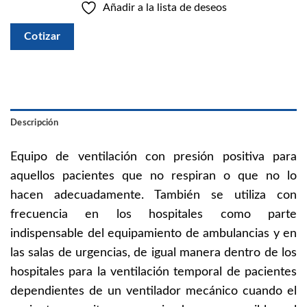
Añadir a la lista de deseos
Cotizar
Descripción
Equipo de ventilación con presión positiva para
aquellos pacientes que no respiran o que no lo
hacen adecuadamente. También se utiliza con
frecuencia en los hospitales como parte
indispensable del equipamiento de ambulancias y en
las salas de urgencias, de igual manera dentro de los
hospitales para la ventilación temporal de pacientes
dependientes de un ventilador mecánico cuando el