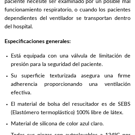
paciente necesite ser examinado por un posible mal
funcionamiento respiratorio, o cuando los pacientes
dependientes del ventilador se transportan dentro
del hospital.
Especificaciones generales:
Está equipada con una válvula de limitación de
presión para la seguridad del paciente.
Su superficie texturizada asegura una firme
adherencia proporcionando una ventilación
efectiva.
El material de bolsa del resucitador es de SEBS
(Elastómero termoplástico) 100% libre de látex.
Material de silicona de color azul claro.