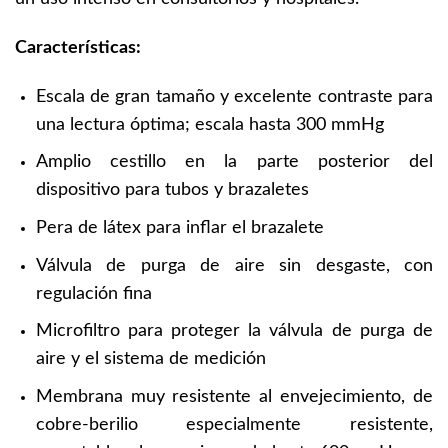
Características:
Escala de gran tamaño y excelente contraste para
una lectura óptima; escala hasta 300 mmHg
Amplio cestillo en la parte posterior del
dispositivo para tubos y brazaletes
Pera de látex para inflar el brazalete
Válvula de purga de aire sin desgaste, con
regulación fina
Microfiltro para proteger la válvula de purga de
aire y el sistema de medición
Membrana muy resistente al envejecimiento, de
cobre-berilio especialmente resistente,