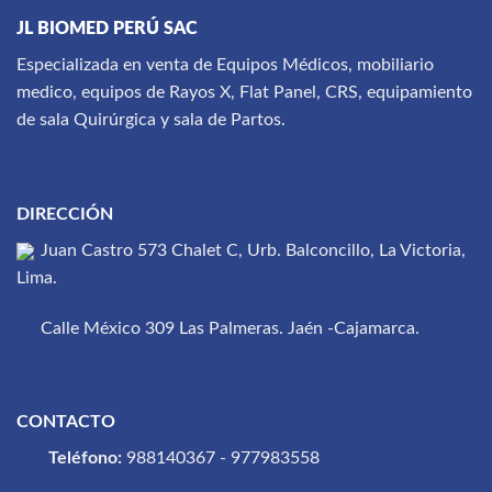
JL BIOMED PERÚ SAC
Especializada en venta de Equipos Médicos, mobiliario
medico, equipos de Rayos X, Flat Panel, CRS, equipamiento
de sala Quirúrgica y sala de Partos.
DIRECCIÓN
Juan Castro 573 Chalet C, Urb. Balconcillo, La Victoria,
Lima.
Calle México 309 Las Palmeras. Jaén -Cajamarca.
CONTACTO
Teléfono:
988140367 - 977983558