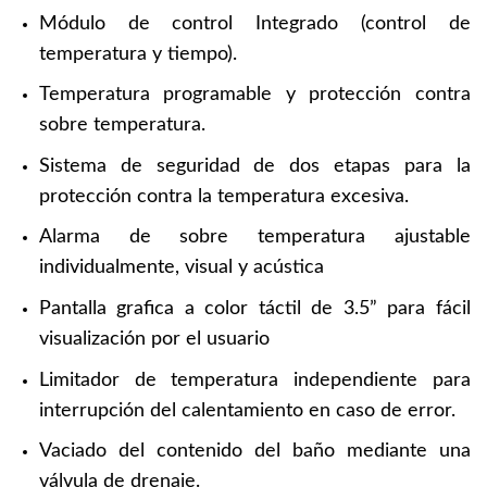
Módulo de control Integrado (control de
temperatura y tiempo).
Temperatura programable y protección contra
sobre temperatura.
Sistema de seguridad de dos etapas para la
protección contra la temperatura excesiva.
Alarma de sobre temperatura ajustable
individualmente, visual y acústica
Pantalla grafica a color táctil de 3.5” para fácil
visualización por el usuario
Limitador de temperatura independiente para
interrupción del calentamiento en caso de error.
Vaciado del contenido del baño mediante una
válvula de drenaje.