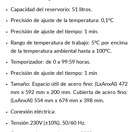
Capacidad del reservorio: 51 litros.
Precisión de ajuste de la temperatura: 0,1°C
Precisión de ajuste del tiempo: 1 min.
Rango de temperatura de trabajo: 5°C por encima
de la temperatura ambiental hasta a 100°C.
Temporizador: de 0 a 99:59 horas.
Precisión de ajuste del tiempo: 1 min
Tamaño: Espacio útil de acero fino: (LxAnxAl) 472
mm x 592 mm x 200 mm. Cubierta de acero fino:
(LxAnxAl) 554 mm x 674 mm x 398 mm.
Conexión eléctrica:
Tensión 230V (±10%), 50/60 Hz.