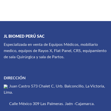
JL BIOMED PERÚ SAC
Especializada en venta de Equipos Médicos, mobiliario
medico, equipos de Rayos X, Flat Panel, CRS, equipamiento
de sala Quirúrgica y sala de Partos.
DIRECCIÓN
Juan Castro 573 Chalet C, Urb. Balconcillo, La Victoria,
Lima.
Calle México 309 Las Palmeras. Jaén -Cajamarca.