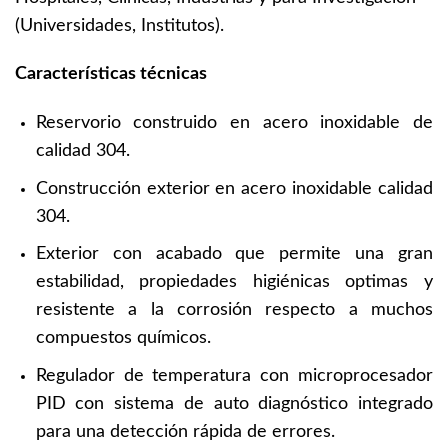
(Universidades, Institutos).
Características técnicas
Reservorio construido en acero inoxidable de
calidad 304.
Construcción exterior en acero inoxidable calidad
304.
Exterior con acabado que permite una gran
estabilidad, propiedades higiénicas optimas y
resistente a la corrosión respecto a muchos
compuestos químicos.
Regulador de temperatura con microprocesador
PID con sistema de auto diagnóstico integrado
para una detección rápida de errores.