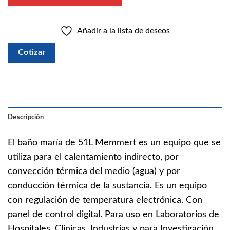
Añadir a la lista de deseos
Cotizar
Descripción
El baño maría de 51L Memmert es un equipo que se
utiliza para el calentamiento indirecto, por
convección térmica del medio (agua) y por
conducción térmica de la sustancia. Es un equipo
con regulación de temperatura electrónica. Con
panel de control digital. Para uso en Laboratorios de
Hospitales, Clínicas, Industrias y para Investigación