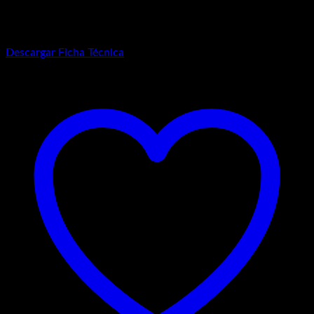
todas las áreas.
Descargar Ficha Técnica