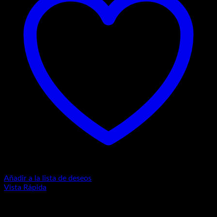
Añadir a la lista de deseos
Vista Rápida
Estetoscopios