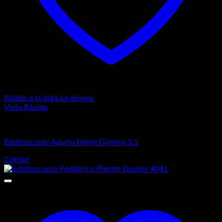
Añadir a la lista de deseos
Vista Rápida
Estetoscopios
Estetoscopio Adulto Heine Gamma 3.1
Cotizar