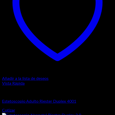
Añadir a la lista de deseos
Vista Rápida
Estetoscopios
Estetoscopio Adulto Riester Duplex 4001
Cotizar