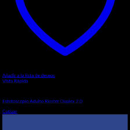
Añadir a la lista de deseos
Vista Rápida
Estetoscopios
Estetoscopio Adulto Riester Duplex 2.0
Cotizar