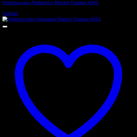
Estetoscopio Pediátrico Riester Duplex 4041
Cotizar