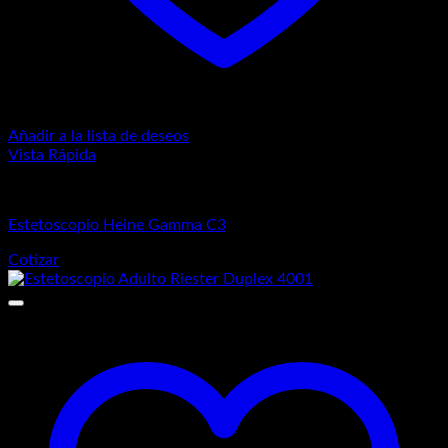
Añadir a la lista de deseos
Vista Rápida
Estetoscopios
Estetoscopio Heine Gamma C3
Cotizar