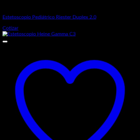
Estetoscopios
Estetoscopio Pediátrico Riester Duplex 2.0
Cotizar