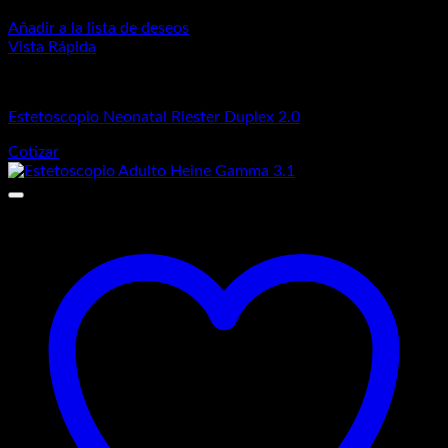
Añadir a la lista de deseos
Vista Rápida
Estetoscopios
Estetoscopio Neonatal Riester Duplex 2.0
Cotizar