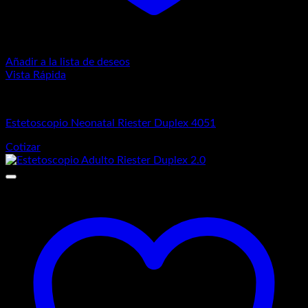
Añadir a la lista de deseos
Vista Rápida
Estetoscopios
Estetoscopio Neonatal Riester Duplex 4051
Cotizar