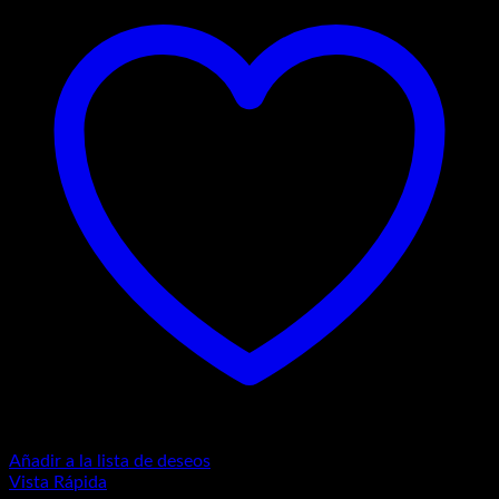
Añadir a la lista de deseos
Vista Rápida