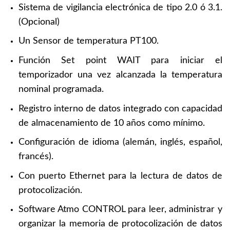
Sistema de vigilancia electrónica de tipo 2.0 ó 3.1.
(Opcional)
Un Sensor de temperatura PT100.
Función Set point WAIT para iniciar el
temporizador una vez alcanzada la temperatura
nominal programada.
Registro interno de datos integrado con capacidad
de almacenamiento de 10 años como mínimo.
Configuración de idioma (alemán, inglés, español,
francés).
Con puerto Ethernet para la lectura de datos de
protocolización.
Software Atmo CONTROL para leer, administrar y
organizar la memoria de protocolización de datos