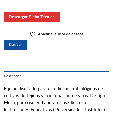
Descargar Ficha Técnica
Añadir a la lista de deseos
Cotizar
Descripción
Equipo diseñado para estudios microbiológicos de
cultivos de tejidos y la incubación de virus. De tipo
Mesa, para uso en Laboratorios Clínicos e
Instituciones Educativas (Universidades, Institutos).