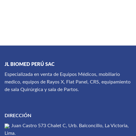
JL BIOMED PERÚ SAC
Especializada en venta de Equipos Médicos, mobiliario
medico, equipos de Rayos X, Flat Panel, CRS, equipamiento
de sala Quirúrgica y sala de Partos.
DIRECCIÓN
Juan Castro 573 Chalet C, Urb. Balconcillo, La Victoria,
Lima.