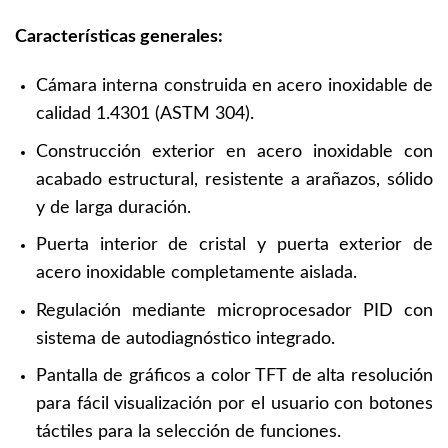
Características generales:
Cámara interna construida en acero inoxidable de
calidad 1.4301 (ASTM 304).
Construcción exterior en acero inoxidable con
acabado estructural, resistente a arañazos, sólido
y de larga duración.
Puerta interior de cristal y puerta exterior de
acero inoxidable completamente aislada.
Regulación mediante microprocesador PID con
sistema de autodiagnóstico integrado.
Pantalla de gráficos a color TFT de alta resolución
para fácil visualización por el usuario con botones
táctiles para la selección de funciones.