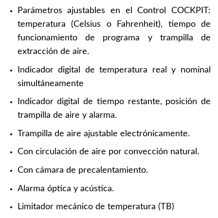
Parámetros ajustables en el Control COCKPIT:
temperatura (Celsius o Fahrenheit), tiempo de
funcionamiento de programa y trampilla de
extracción de aire.
Indicador digital de temperatura real y nominal
simultáneamente
Indicador digital de tiempo restante, posición de
trampilla de aire y alarma.
Trampilla de aire ajustable electrónicamente.
Con circulación de aire por convección natural.
Con cámara de precalentamiento.
Alarma óptica y acústica.
Limitador mecánico de temperatura (TB)