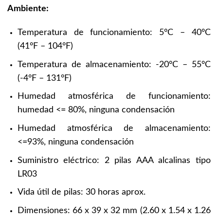
Ambiente:
Temperatura de funcionamiento: 5°C – 40°C
(41°F – 104°F)
Temperatura de almacenamiento: -20°C – 55°C
(-4°F – 131°F)
Humedad atmosférica de funcionamiento:
humedad <= 80%, ninguna condensación
Humedad atmosférica de almacenamiento:
<=93%, ninguna condensación
Suministro eléctrico: 2 pilas AAA alcalinas tipo
LR03
Vida útil de pilas: 30 horas aprox.
Dimensiones: 66 x 39 x 32 mm (2.60 x 1.54 x 1.26