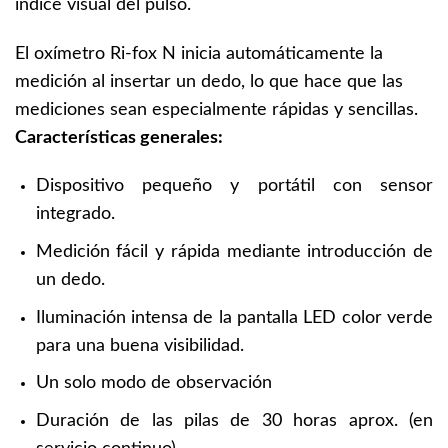
índice visual del pulso.
El oxímetro Ri-fox N inicia automáticamente la
medición al insertar un dedo, lo que hace que las
mediciones sean especialmente rápidas y sencillas.
Características generales:
Dispositivo pequeño y portátil con sensor
integrado.
Medición fácil y rápida mediante introducción de
un dedo.
Iluminación intensa de la pantalla LED color verde
para una buena visibilidad.
Un solo modo de observación
Duración de las pilas de 30 horas aprox. (en