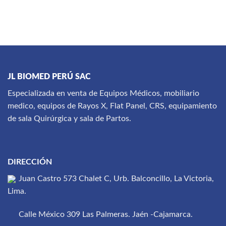
JL BIOMED PERÚ SAC
Especializada en venta de Equipos Médicos, mobiliario
medico, equipos de Rayos X, Flat Panel, CRS, equipamiento
de sala Quirúrgica y sala de Partos.
DIRECCIÓN
Juan Castro 573 Chalet C, Urb. Balconcillo, La Victoria,
Lima.
Calle México 309 Las Palmeras. Jaén -Cajamarca.