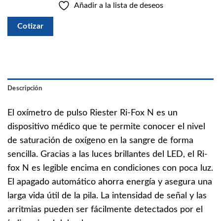
Añadir a la lista de deseos
Cotizar
Descripción
El oxímetro de pulso Riester Ri-Fox N es un
dispositivo médico que te permite conocer el nivel
de saturación de oxígeno en la sangre de forma
sencilla. Gracias a las luces brillantes del LED, el Ri-
fox N es legible encima en condiciones con poca luz.
El apagado automático ahorra energía y asegura una
larga vida útil de la pila. La intensidad de señal y las
arritmias pueden ser fácilmente detectados por el