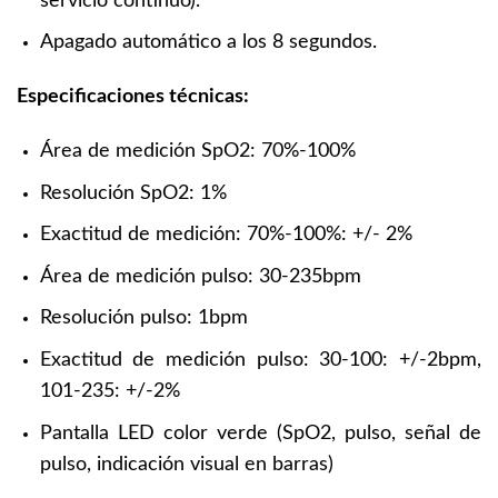
servicio continuo).
Apagado automático a los 8 segundos.
Especificaciones técnicas:
Área de medición SpO2: 70%-100%
Resolución SpO2: 1%
Exactitud de medición: 70%-100%: +/- 2%
Área de medición pulso: 30-235bpm
Resolución pulso: 1bpm
Exactitud de medición pulso: 30-100: +/-2bpm,
101-235: +/-2%
Pantalla LED color verde (SpO2, pulso, señal de
pulso, indicación visual en barras)